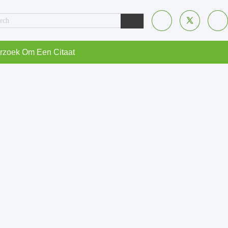
rzoek Om Een Citaat