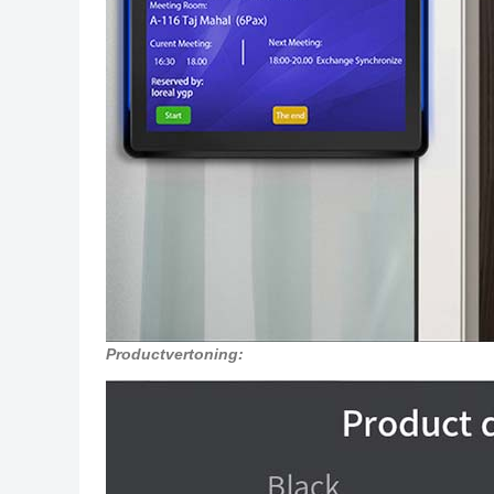
Productvertoning: