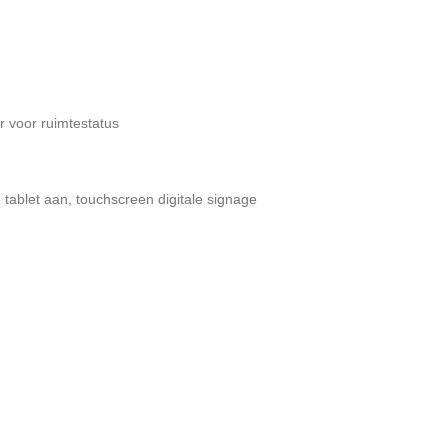
 voor ruimtestatus
 tablet aan
,
touchscreen digitale signage