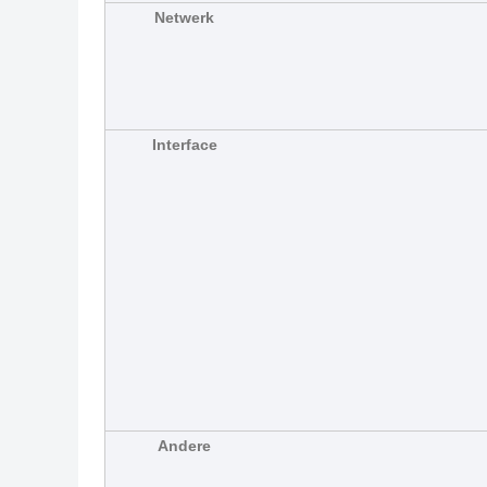
Netwerk
Interface
Andere