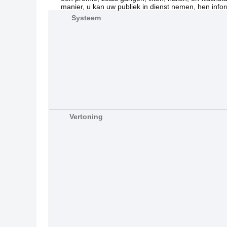
manier, u kan uw publiek in dienst nemen, hen info
Systeem
Vertoning