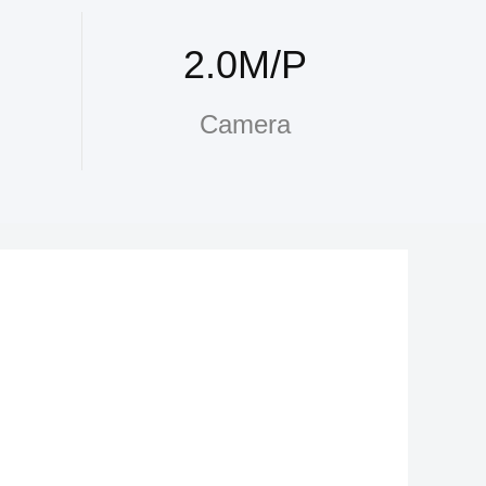
2.0M/P
Camera