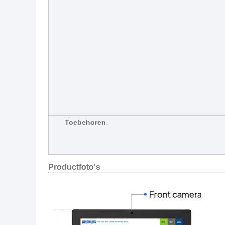
Toebehoren
Productfoto's