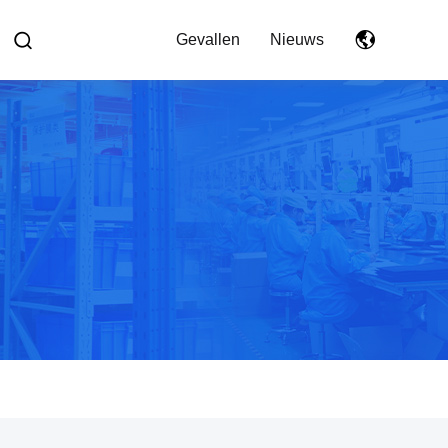
Gevallen
Nieuws