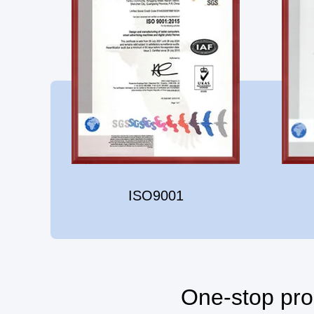
ISO9001
One-stop pro