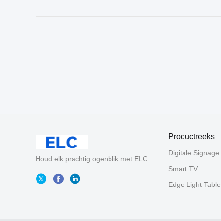
Productreeks
Digitale Signage
Houd elk prachtig ogenblik met ELC
Smart TV
Edge Light Table