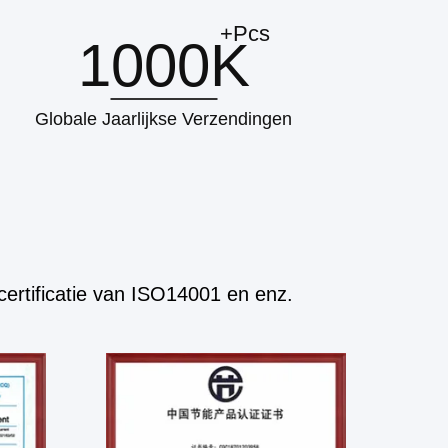
+Pcs
1000K
Globale Jaarlijkse Verzendingen
certificatie van ISO14001 en enz.