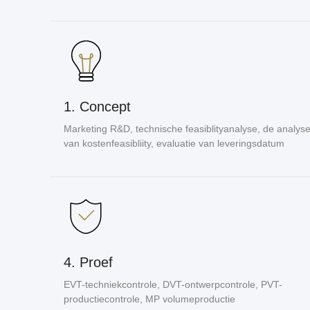
1. Concept
Marketing R&D, technische feasiblityanalyse, de analys
van kostenfeasibliity, evaluatie van leveringsdatum
4. Proef
EVT-techniekcontrole, DVT-ontwerpcontrole, PVT-
productiecontrole, MP volumeproductie