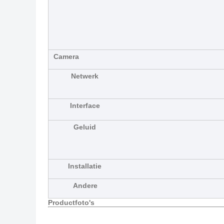
Camera
Netwerk
Interface
Geluid
Installatie
Andere
Productfoto's